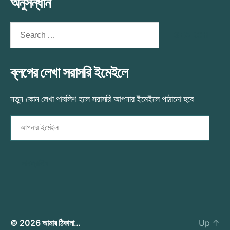
অনুসন্ধান
Search
for:
ব্লগের লেখা সরাসরি ইমেইলে
নতুন কোন লেখা পাবলিশ হলে সরাসরি আপনার ইমেইলে পাঠানো হবে
আপনার
ইমেইল
সাবস্ক্রাইব
© 2026
আমার ঠিকানা…
Up
↑