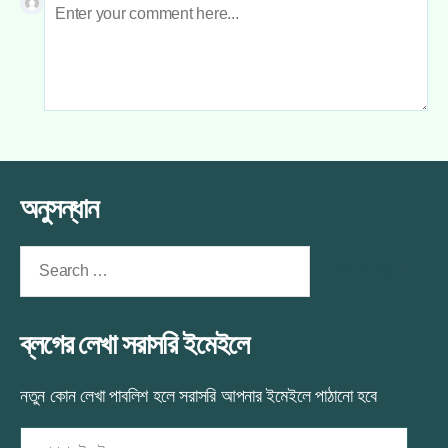
অনুসন্ধান
Search
for:
ব্লগের লেখা সরাসরি ইমেইলে
নতুন কোন লেখা পাবলিশ হলে সরাসরি আপনার ইমেইলে পাঠানো হবে
আপনার