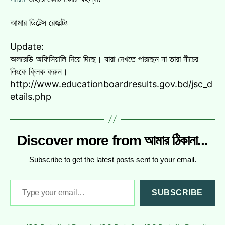
আমার ডিটেল্স রেজাল্টঃ
Update:
অলরেডি অফিসিয়ালি দিয়ে দিছে। যারা দেখতে পারছেন না তারা নীচের
লিংকে ক্লিক করুন।
http://www.educationboardresults.gov.bd/jsc_d
etails.php
Discover more from আমার ঠিকানা...
Subscribe to get the latest posts sent to your email.
Type
SUBSCRIBE
your
email…