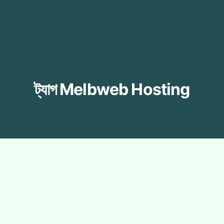
ট্যাগ
Melbweb Hosting