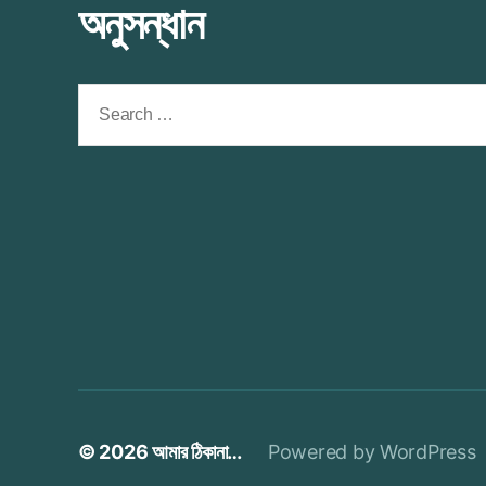
অনুসন্ধান
Search
for:
© 2026
আমার ঠিকানা…
Powered by WordPress