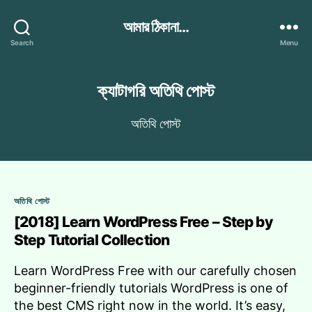
আমার ঠিকানা...
Search
Menu
ক্যাটাগরি
অতিথি পোস্ট
অতিথি পোস্ট
Categories
অতিথি পোস্ট
[2018] Learn WordPress Free – Step by
Step Tutorial Collection
Learn WordPress Free with our carefully chosen
beginner-friendly tutorials WordPress is one of
the best CMS right now in the world. It’s easy,