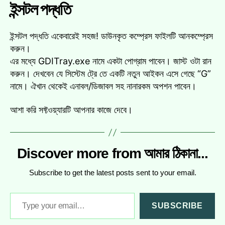
ইন্সটল পদ্ধতি
ইন্সটল পদ্ধতি একেবারেই সহজ! ডাউনকৃত কম্প্রেস ফাইলটি আনকম্প্রেস
করুন।
এর মধ্যে GDITray.exe নামে একটা পোগ্রাম পাবেন। জাস্ট ওটা রান
করুন। দেখবেন যে সিস্টেম ট্রে তে একটি নতুন আইকন এসে গেছে “G”
নামে। ঐখান থেকেই এনাবল/ডিজাবল সহ নানারকম অপশন পাবেন।
আশা করি সফ্টওয়্যারটি আপনার কাজে দেবে।
Discover more from আমার ঠিকানা...
Subscribe to get the latest posts sent to your email.
Type your email…
SUBSCRIBE