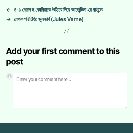
←
৪-১ গোলে দ.কোরিয়াকে উড়িয়ে দিয়ে আর্জেন্টিনা ২য় রাউন্ডে
→
লেখক পরিচিতি: জুলভার্ণ (Jules Verne)
Add your first comment to this
post