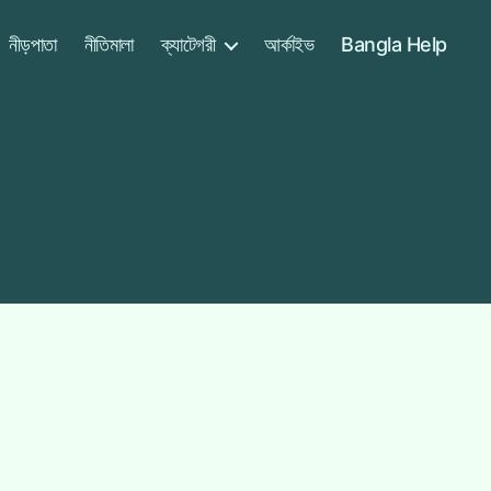
নীড়পাতা
নীতিমালা
ক্যাটেগরী
আর্কাইভ
Bangla Help