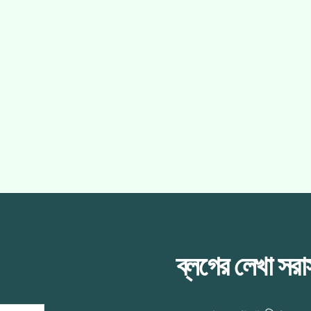
ব্লগের লেখা সর