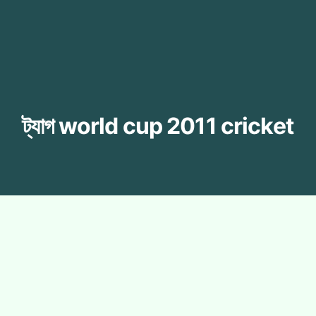
ট্যাগ
world cup 2011 cricket