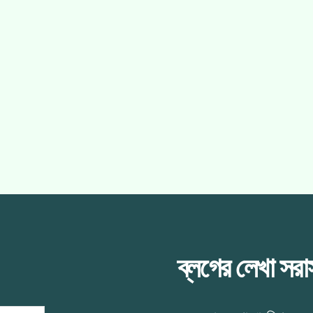
ব্লগের লেখা সর