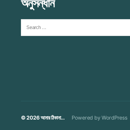
অনুসন্ধান
Search
for:
© 2026
আমার ঠিকানা…
Powered by WordPress