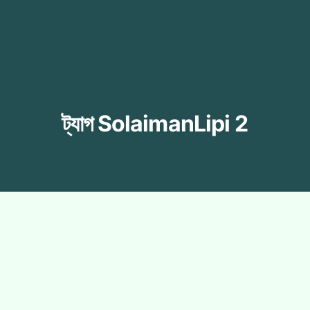
ট্যাগ
SolaimanLipi 2