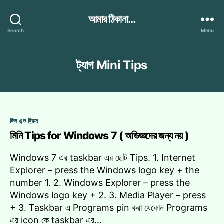
আমার ঠিকানা...
Search
Menu
ট্যাগ
Mini Tips
Categories
টিপ্স এন্ড ট্রিক্স
মিনি Tips for Windows 7 ( অভিজ্ঞদের জন্য নয় )
Windows 7 এর taskbar এর ছোট Tips. 1. Internet
Explorer – press the Windows logo key + the
number 1. 2. Windows Explorer – press the
Windows logo key + 2. 3. Media Player – press
+ 3. Taskbar এ Programs pin করা যেকোন Programs
এর icon কে taskbar এর…