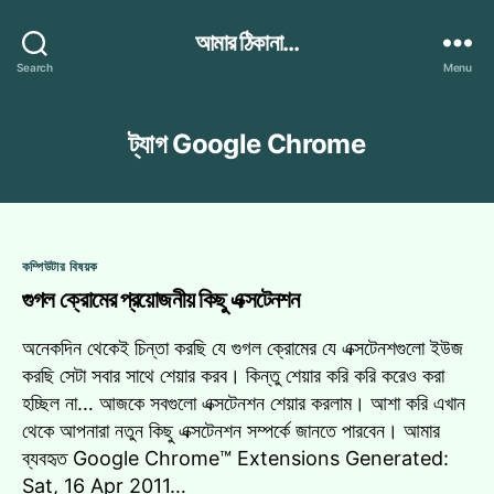
আমার ঠিকানা...
Search
Menu
ট্যাগ
Google Chrome
Categories
কম্পিউটার বিষয়ক
গুগল ক্রোমের প্রয়োজনীয় কিছু এক্সটেনশন
অনেকদিন থেকেই চিন্তা করছি যে গুগল ক্রোমের যে এক্সটেনশগুলো ইউজ
করছি সেটা সবার সাথে শেয়ার করব। কিন্তু শেয়ার করি করি করেও করা
হচ্ছিল না… আজকে সবগুলো এক্সটেনশন শেয়ার করলাম। আশা করি এখান
থেকে আপনারা নতুন কিছু এক্সটেনশন সম্পর্কে জানতে পারবেন। আমার
ব্যবহৃত Google Chrome™ Extensions Generated:
Sat, 16 Apr 2011…