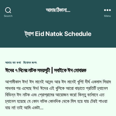
আমার ঠিকানা...
Search
Menu
ট্যাগ
Eid Natok Schedule
Categories
আমার যত কথা
বিনোদন জগৎ
ঈদের ৭ দিনের নাটক সময়সূচী | সবাইকে ঈদ মোবারক
আগামীকাল ঈদ! ঈদ মানেই আনন্দ আর ঈদ মানেই খুশি! দীর্ঘ একমাস সিয়াম
সাধনার পর এসেছে ঈদ! ঈদের এই খুশিকে আরো বাড়াতে প্রতিটি চ্যানেল
বিভিন্ন ঈদ নাটক এবং প্রোগ্রামের আয়োজন করে! কিন্তু বর্তমানে এত
চ্যানেল হয়েছে যে কোন নাটক কোনদিক থেকে মিস হয়ে যায় টেরই পাওয়া
যায় না! তাই আমি একটা…