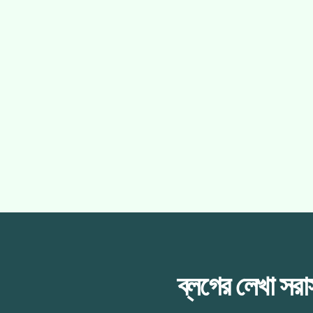
ব্লগের লেখা সর