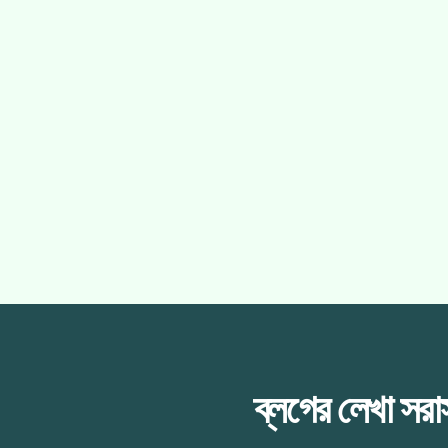
ব্লগের লেখা সর