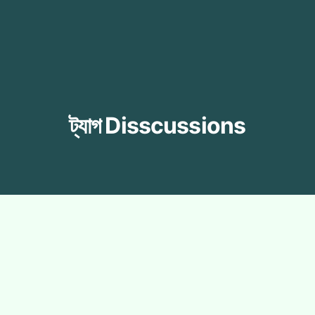
ট্যাগ
Disscussions