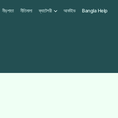
নীড়পাতা
নীতিমালা
ক্যাটেগরী
আর্কাইভ
Bangla Help