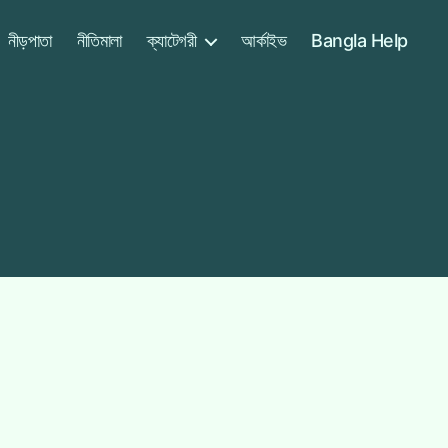
নীড়পাতা
নীতিমালা
ক্যাটেগরী
আর্কাইভ
Bangla Help