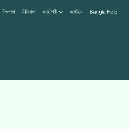
নীড়পাতা
নীতিমালা
ক্যাটেগরী
আর্কাইভ
Bangla Help