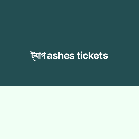
ট্যাগ
ashes tickets