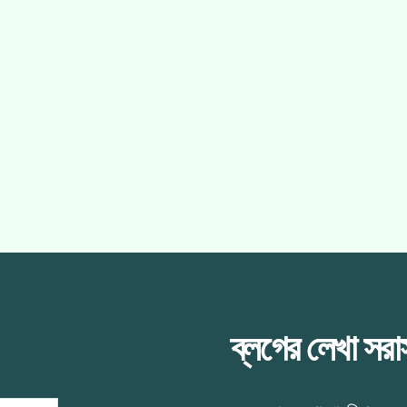
ব্লগের লেখা সর