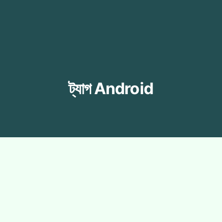
ট্যাগ
Android