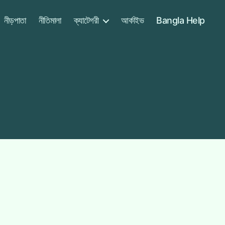
নীড়পাতা
নীতিমালা
ক্যাটেগরী
আর্কাইভ
Bangla Help