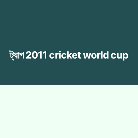
ট্যাগ
2011 cricket world cup