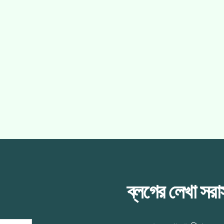
ব্লগের লেখা সর