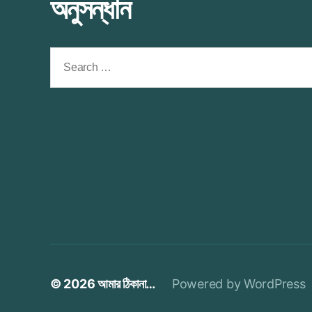
অনুসন্ধান
Search
for:
© 2026
আমার ঠিকানা…
Powered by WordPress