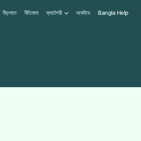
নীড়পাতা
নীতিমালা
ক্যাটেগরী
আর্কাইভ
Bangla Help