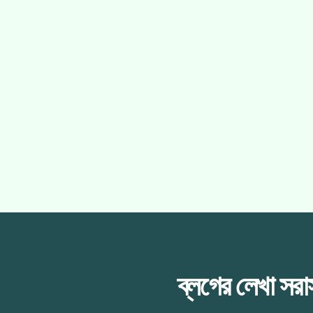
ব্লগের লেখা সর