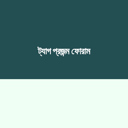
ট্যাগ
প্রজন্ম ফোরাম