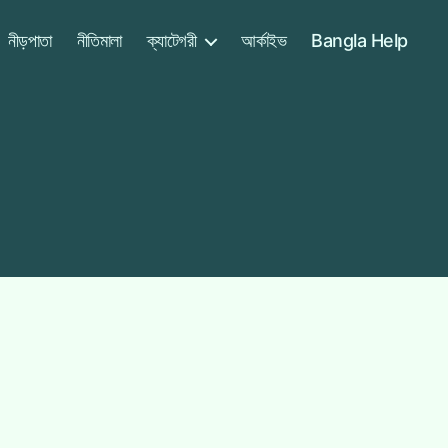
নীড়পাতা
নীতিমালা
ক্যাটেগরী
আর্কাইভ
Bangla Help