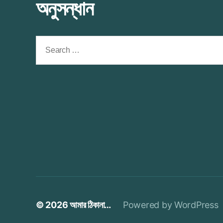
অনুসন্ধান
Search
for:
© 2026
আমার ঠিকানা…
Powered by WordPress