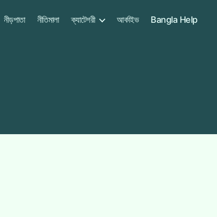
নীড়পাতা
নীতিমালা
ক্যাটেগরী
আর্কাইভ
Bangla Help