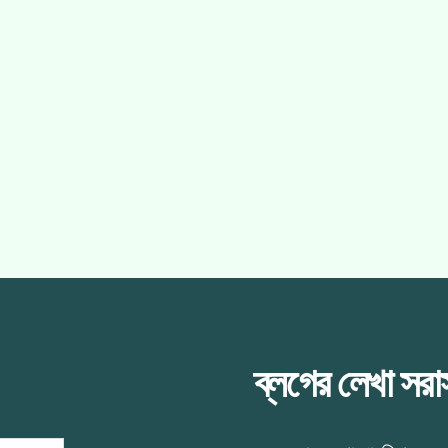
ব্লগের লেখা সর