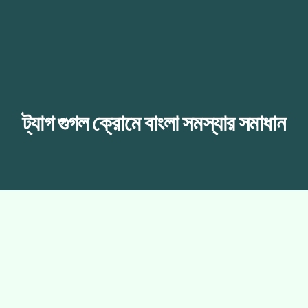
ট্যাগ
গুগল ক্রোমে বাংলা সমস্যার সমাধান