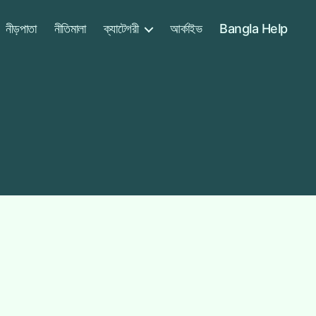
নীড়পাতা
নীতিমালা
ক্যাটেগরী
আর্কাইভ
Bangla Help