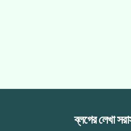
ব্লগের লেখা সর