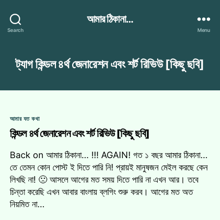
আমার ঠিকানা...
Search
Menu
ট্যাগ
কিন্ডল ৪র্থ জেনারেশন এবং শর্ট রিভিউ [কিছু ছবি]
Categories
আমার যত কথা
কিন্ডল ৪র্থ জেনারেশন এবং শর্ট রিভিউ [কিছু ছবি]
Back on আমার ঠিকানা… !!! AGAIN! গত ১ বছর আমার ঠিকানা…
তে তেমন কোন পোস্ট ই দিতে পারি নি! প্রায়ই মানুষজন মেইল করছে কেন
লিখছি না! 🙁 আসলে আগের মত সময় দিতে পারি না এখন আর। তবে
চিন্তা করেছি এখন আবার বাংলায় ব্লগিং শুরু করব। আগের মত অত
নিয়মিত না…