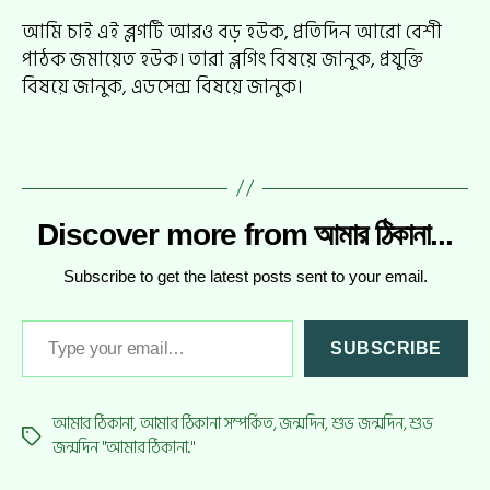
আমি চাই এই ব্লগটি আরও বড় হউক, প্রতিদিন আরো বেশী
পাঠক জমায়েত হউক। তারা ব্লগিং বিষয়ে জানুক, প্রযুক্তি
বিষয়ে জানুক, এডসেন্স বিষয়ে জানুক।
Discover more from আমার ঠিকানা...
Subscribe to get the latest posts sent to your email.
Type your email…
SUBSCRIBE
আমার ঠিকানা
,
আমার ঠিকানা সম্পর্কিত
,
জন্মদিন
,
শুভ জন্মদিন
,
শুভ
Tags
জন্মদিন "আমার ঠিকানা..."