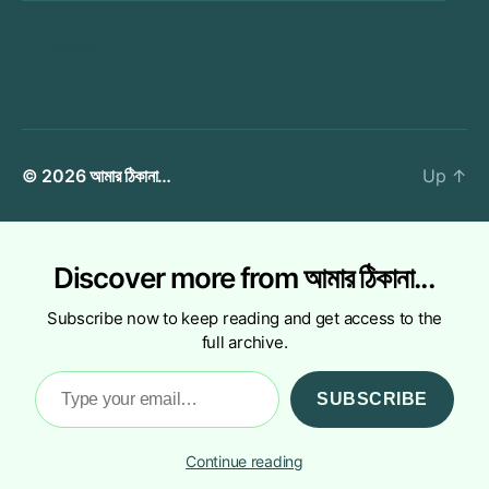
সাবস্ক্রাইব
© 2026
আমার ঠিকানা…
Up
↑
Discover more from আমার ঠিকানা...
Subscribe now to keep reading and get access to the
full archive.
Type
SUBSCRIBE
your
email…
Continue reading