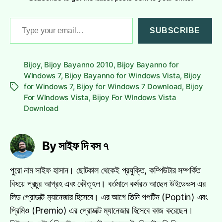
Type
SUBSCRIBE
your
email…
Bijoy
,
Bijoy Bayanno 2010
,
Bijoy Bayanno for
WIndows 7
,
Bijoy Bayanno for Windows Vista
,
Bijoy
for Windows 7
,
Bijoy for Windows 7 Download
,
Bijoy
Tags
For WIndows Vista
,
Bijoy For WIndows Vista
Download
By সাইফ দি বস ৭
পুরো নাম সাইফ হাসান। ছোটকাল থেকেই প্রযুক্তি, কম্পিউটার সম্পর্কিত
বিষয়ে প্রচুর আগ্রহ এবং কৌতূহল। বর্তমানে কর্মরত আছেন উইডেভস এর
লিড প্রোডাক্ট ম‍্যানেজার হিসেবে। এর আগে তিনি পপটিন (Poptin) এবং
প্রিমিও (Premio) এর প্রোডাক্ট ম্যানেজার হিসেবে কাজ করেছেন।