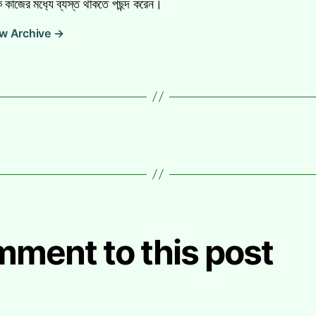
 কাজের মধ‍্যে ব্যস্ত থাকতে পছন্দ করেন।
w Archive
→
mment to this post