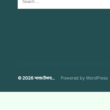
for:
© 2026
আমার ঠিকানা…
Powered by WordPress