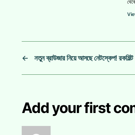
থেকে
Vie
←
নতুন ব্রাউজার নিয়ে আসছে নেটস্কেপ! রকমিল্ট
Add your first co