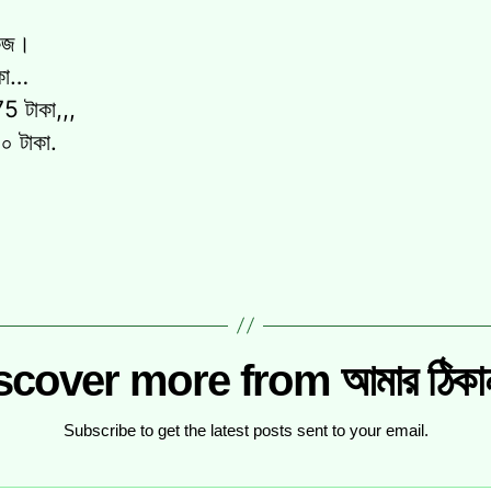
কেজ।
কা…
5 টাকা,,,
০ টাকা.
scover more from আমার ঠিকানা
Subscribe to get the latest posts sent to your email.