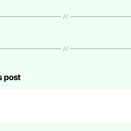
s post