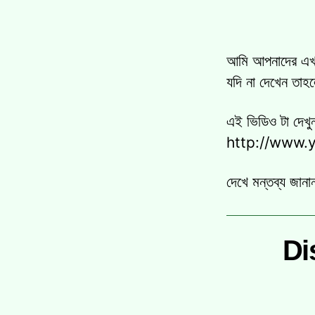
আমি আপনাদের এখন 
যদি না দেখেন তাহ
এই ভিডিও টা দেখ
http://www
দেখে মন্তব্য জানান
Di