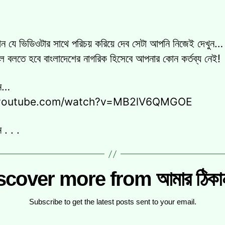
যে ভিডিওটার সাথে পরিচয় করিয়ে দেব সেটা আপনি নিজেই দেখুন…
লে বলতে হবে বাংলাদেশের নাগরিক হিসেবে আপনার কোন কর্তব্য নেই!
ুন…
.youtube.com/watch?v=MB2lV6QMGOE
 . . .
scover more from আমার ঠিকানা
Subscribe to get the latest posts sent to your email.