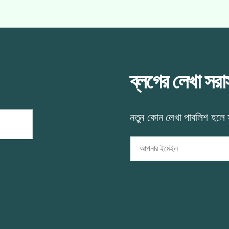
ব্লগের লেখা সর
নতুন কোন লেখা পাবলিশ হলে
আপনার
ইমেইল
সাবস্ক্রাইব