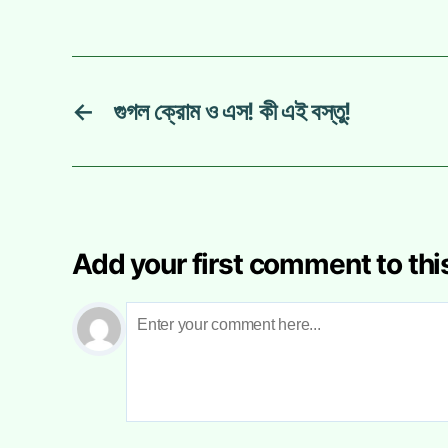
←
গুগল ক্রোম ও এস! কী এই বস্তু!
Add your first comment to thi