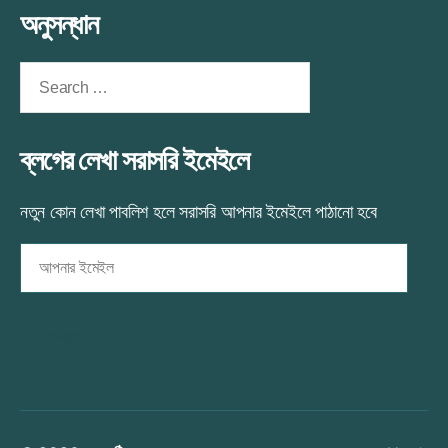
অনুসন্ধান
Search
for:
ব্লগের লেখা সরাসরি ইমেইলে
নতুন কোন লেখা পাবলিশ হলে সরাসরি আপনার ইমেইলে পাঠানো হবে
আপনার
ইমেইল
সাবস্ক্রাইব