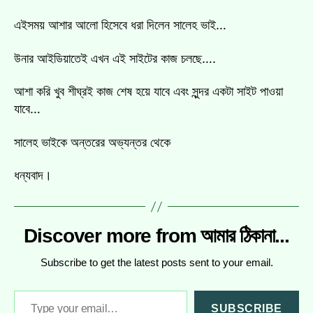
এইসময় আশার আলো হিসেবে ধরা দিলেন সালেহ ভাই…
উনার আইডিয়াতেই এখন এই সাইটের কাজ চলছে….
আশা করি খুব শীঘ্রই কাজ শেষ হয়ে যাবে এবং সুন্দর একটা সাইট পাওয়া
যাবে…
সালেহ ভাইকে অন্তরের অভ্যন্তর থেকে
ধন্যবাদ।
Discover more from আমার ঠিকানা...
Subscribe to get the latest posts sent to your email.
Type
SUBSCRIBE