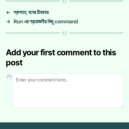
←
স্বাগতম, বসের ঠিকানায়
→
Run এর প্রয়োজনীয় কিছু command
Add your first comment to this
post