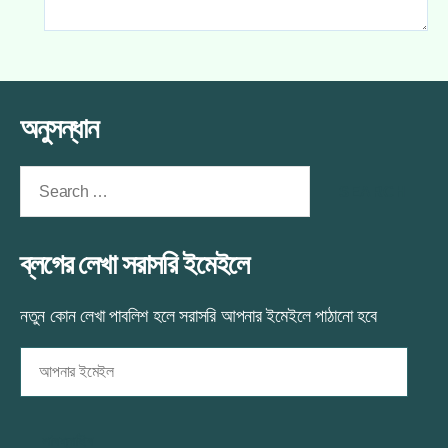
অনুসন্ধান
Search
for:
ব্লগের লেখা সরাসরি ইমেইলে
নতুন কোন লেখা পাবলিশ হলে সরাসরি আপনার ইমেইলে পাঠানো হবে
আপনার
ইমেইল
সাবস্ক্রাইব