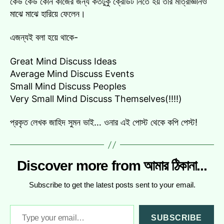
কেউ কেউ কোন কাজের জন্য কতটুকু ক্রেডিট নিতে হয় তার মাত্রাজ্ঞানও
মাঝে মাঝে হারিয়ে ফেলেন।
এজন্যই বলা হয়ে থাকে-
Great Mind Discuss Ideas
Average Mind Discuss Events
Small Mind Discuss Peoples
Very Small Mind Discuss Themselves(!!!!)
প্রকৃত লেখক জাহিদ সুমন ভাই… ওনার এই পোস্ট থেকে কপি পেস্ট!
Discover more from আমার ঠিকানা...
Subscribe to get the latest posts sent to your email.
Type your email…
SUBSCRIBE