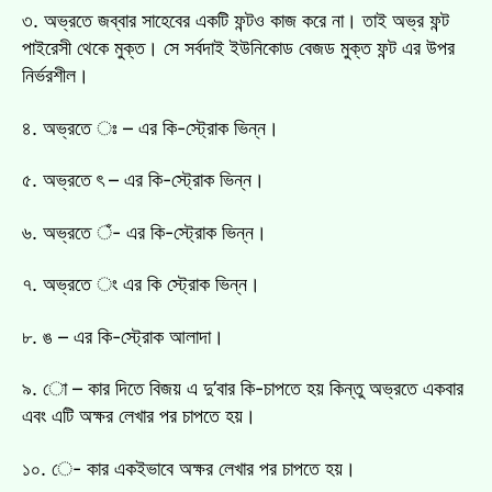
৩. অভ্রতে জব্বার সাহেবের একটি ফন্টও কাজ করে না। তাই অভ্র ফন্ট
পাইরেসী থেকে মুক্ত। সে সর্বদাই ইউনিকোড বেজড মুক্ত ফন্ট এর উপর
নির্ভরশীল।
৪. অভ্রতে ঃ – এর কি-স্ট্রোক ভিন্ন।
৫. অভ্রতে ৎ – এর কি-স্ট্রোক ভিন্ন।
৬. অভ্রতে ঁ- এর কি-স্ট্রোক ভিন্ন।
৭. অভ্রতে ং এর কি স্ট্রোক ভিন্ন।
৮. ঙ – এর কি-স্ট্রোক আলাদা।
৯. ো – কার দিতে বিজয় এ দু’বার কি-চাপতে হয় কিন্তু অভ্রতে একবার
এবং এটি অক্ষর লেখার পর চাপতে হয়।
১০. ে- কার একইভাবে অক্ষর লেখার পর চাপতে হয়।