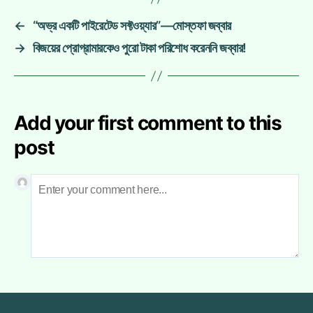
←
“অভ্র একটি পাইরেটেড সফ্টওয়্যার”—মোস্তফা জব্বার
→
বিজয়ের প্রোগ্রামারকেও পুরো টাকা পরিশোধ করেননি জব্বার!
Add your first comment to this
post