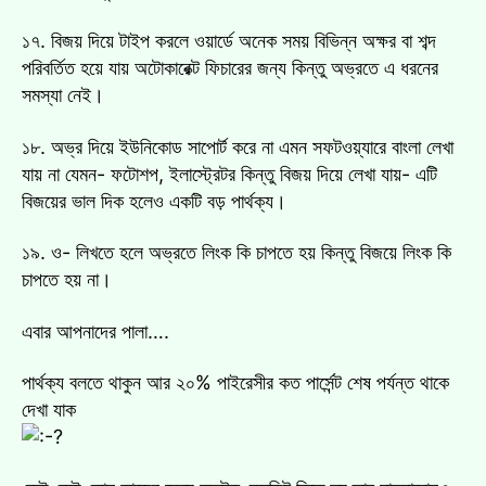
১৭. বিজয় দিয়ে টাইপ করলে ওয়ার্ডে অনেক সময় বিভিন্ন অক্ষর বা শব্দ
পরিবর্তিত হয়ে যায় অটোকারেক্ট ফিচারের জন্য কিন্তু অভ্রতে এ ধরনের
সমস্যা নেই।
১৮. অভ্র দিয়ে ইউনিকোড সাপোর্ট করে না এমন সফটওয়্যারে বাংলা লেখা
যায় না যেমন- ফটোশপ, ইলাস্ট্রেটর কিন্তু বিজয় দিয়ে লেখা যায়- এটি
বিজয়ের ভাল দিক হলেও একটি বড় পার্থক্য।
১৯. ও- লিখতে হলে অভ্রতে লিংক কি চাপতে হয় কিন্তু বিজয়ে লিংক কি
চাপতে হয় না।
এবার আপনাদের পালা….
পার্থক্য বলতে থাকুন আর ২০% পাইরেসীর কত পার্সেন্ট শেষ পর্যন্ত থাকে
দেখা যাক