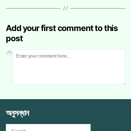
Add your first comment to this
post
অনুসন্ধান
Search