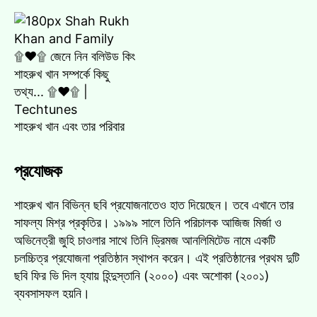
শাহরুখ খান এবং তার পরিবার
প্রযোজক
শাহরুখ খান বিভিন্ন ছবি প্রযোজনাতেও হাত দিয়েছেন। তবে এখানে তার
সাফল্য মিশ্র প্রকৃতির। ১৯৯৯ সালে তিনি পরিচালক আজিজ মির্জা ও
অভিনেত্রী জুহি চাওলার সাথে তিনি ড্রিমজ আনলিমিটেড নামে একটি
চলচ্চিত্র প্রযোজনা প্রতিষ্ঠান স্থাপন করেন। এই প্রতিষ্ঠানের প্রথম দুটি
ছবি ফির ভি দিল হ্যায় হিন্দুস্তানি (২০০০) এবং অশোকা (২০০১)
ব্যবসাসফল হয়নি।