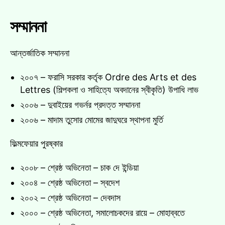
সম্মাননা
আন্তর্জাতিক সম্মাননা
২০০৭ – ফরাসি সরকার কর্তৃক Ordre des Arts et des
Lettres (শিল্পকলা ও সাহিত্যে অবদানের স্বীকৃতি) উপাধি লাভ
২০০৬ – দুবাইয়ের গভর্নর প্রদত্ত সম্মাননা
২০০৬ – মাদাম তুসোর মোমের জাদুঘরে স্থাপনা মুর্তি
ফিল্মফেয়ার পুরষ্কার
২০০৮ – শ্রেষ্ঠ অভিনেতা – চাক দে ইন্ডিয়া
২০০৪ – শ্রেষ্ঠ অভিনেতা – স্বদেশ
২০০২ – শ্রেষ্ঠ অভিনেতা – দেবদাস
২০০০ – শ্রেষ্ঠ অভিনেতা, সমালোচকদের রায়ে – মোহাব্বতে