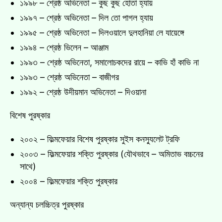
১৯৯৮ – শ্রেষ্ঠ অভিনেতা – কুছ কুছ হোতা হ্যায়
১৯৯৭ – শ্রেষ্ঠ অভিনেতা – দিল তো পাগল হ্যায়
১৯৯৫ – শ্রেষ্ঠ অভিনেতা – দিলওয়ালে দুলহানিয়া লে যায়েঙ্গে
১৯৯৪ – শ্রেষ্ঠ ভিলেন – আঞ্জাম
১৯৯৩ – শ্রেষ্ঠ অভিনেতা, সমালোচকদের রায়ে – কাভি হাঁ কাভি না
১৯৯৩ – শ্রেষ্ঠ অভিনেতা – বাজীগর
১৯৯২ – শ্রেষ্ঠ উদীয়মান অভিনেতা – দিওয়ানা
বিশেষ পুরষ্কার
২০০২ – ফিল্মফেয়ার বিশেষ পুরষ্কার সুইস কনস্যুলেট ট্রফি
২০০৩ – ফিল্মফেয়ার শক্তি পুরষ্কার (যৌথভাবে – অমিতাভ বচ্চনের
সাথে)
২০০৪ – ফিল্মফেয়ার শক্তি পুরষ্কার
অন্যান্য চলচ্চিত্র পুরষ্কার