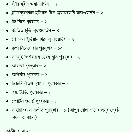
স্টার স্ক্রীন অ্যাওয়ার্ডস – ৭
ইন্টারন্যাশনাল ইন্ডিয়ান ফিল্ম অ্যাকাডেমি অ্যাওয়ার্ডস – ২
জি সিনে পুরষ্কার – ৬
বলিউড মুভি অ্যাওয়ার্ডস – ৪
গ্লোবাল ইন্ডিয়ান ফিল্ম অ্যাওয়ার্ডস – ২
রুপা সিনেগোয়ার পুরষ্কার – ১০
সানসুই ভিউয়ার’স চয়েস মুভি পুরষ্কার – ৬
আফজা পুরষ্কার – ২
আশীর্বাদ পুরষ্কার – ১
ডিজনি কিডস চ্যানেল পুরষ্কার – ১
এম.টি.ভি. পুরষ্কার – ১
স্পোর্টস ওয়ার্ল্ড পুরষ্কার – ১
সাহারা ওয়ান সংগীত পুরষ্কার – ১ (আপুন বোলা গানের জন্য শ্রেষ্ঠ
নায়ক ও গায়ক)
জাতীয় সম্মাননা