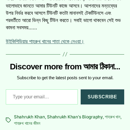
ভালোভাবে জানতে আমার টিউনটি কাজে আসবে। আপনাদের মন্তব্যের
উপর নির্ভর করবে আসলে টিউনটি কতটা মানানসই টেকটিউনসে এবং
পরবর্তীতে আরো ভিন্ন কিছু টিউন করতে। সবাই ভালো থাকবেন সেই শুভ
কামনা সবসময়……
উইকিপিডিয়ার শাহরুখ খানের পাতা থেকে নেওয়া।
Discover more from আমার ঠিকানা...
Subscribe to get the latest posts sent to your email.
Type
SUBSCRIBE
your
email…
Shahrukh Khan
,
Shahrukh Khan's Biography
,
শাহরুখ খান
,
Tags
শাহরুখ খানের জীবন